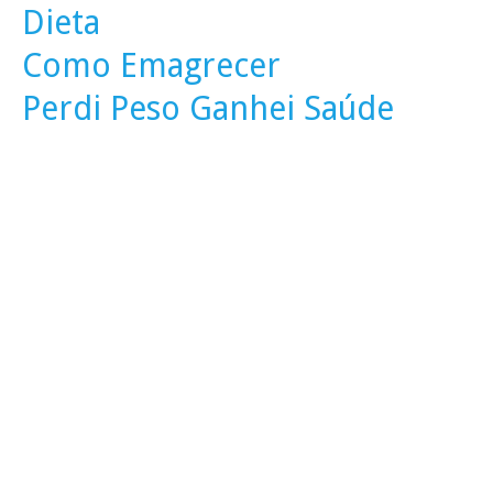
Dieta
Como Emagrecer
Perdi Peso Ganhei Saúde