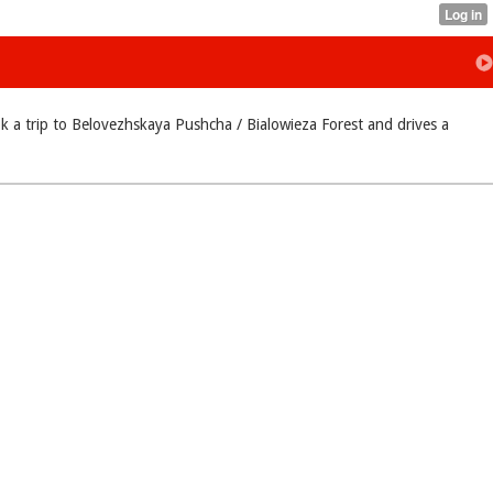
 a trip to Belovezhskaya Pushcha / Bialowieza Forest and drives a