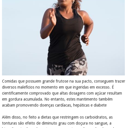
Comidas que possuem grande frutose na sua pacto, conseguem trazer
diversos malefícios no momento em que ingeridas em excesso. É
cientificamente comprovado que altas dosagens com açúcar resultam
em gordura acumulada. No entanto, estes mantimento também
acabam promovendo doenças cardíacas, hepáticas e diabete
Além disso, no feito a dietas que restringem os carboidratos, as
tonturas são efeito de diminuto grau com doçura no sangue, a